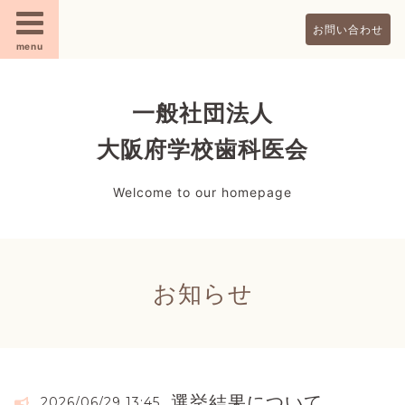
お問い合わせ
menu
一般社団法人
大阪府学校歯科医会
Welcome to our homepage
お知らせ
選挙結果について
2026/06/29 13:45