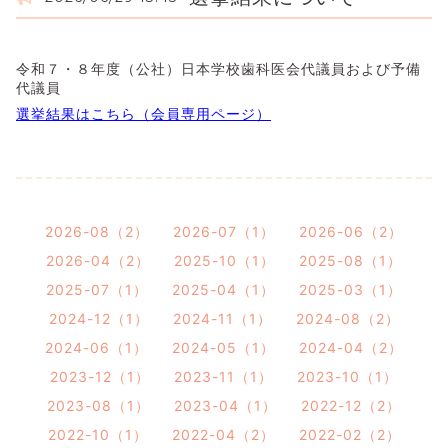
令和７・８年度（公社）日本学校歯科医会代議員および予備
代議員
選挙結果はこちら（会員専用ページ）
2026-08（2）
2026-07（1）
2026-06（2）
2026-04（2）
2025-10（1）
2025-08（1）
2025-07（1）
2025-04（1）
2025-03（1）
2024-12（1）
2024-11（1）
2024-08（2）
2024-06（1）
2024-05（1）
2024-04（2）
2023-12（1）
2023-11（1）
2023-10（1）
2023-08（1）
2023-04（1）
2022-12（2）
2022-10（1）
2022-04（2）
2022-02（2）