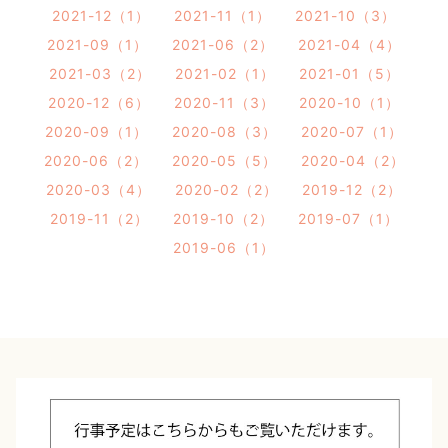
2021-12（1）
2021-11（1）
2021-10（3）
2021-09（1）
2021-06（2）
2021-04（4）
2021-03（2）
2021-02（1）
2021-01（5）
2020-12（6）
2020-11（3）
2020-10（1）
2020-09（1）
2020-08（3）
2020-07（1）
2020-06（2）
2020-05（5）
2020-04（2）
2020-03（4）
2020-02（2）
2019-12（2）
2019-11（2）
2019-10（2）
2019-07（1）
2019-06（1）