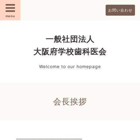
お問い合わせ
menu
一般社団法人
大阪府学校歯科医会
Welcome to our homepage
会長挨拶