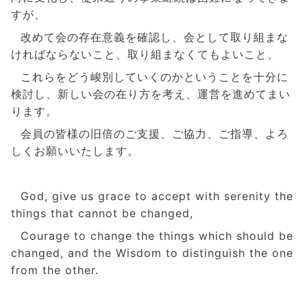
すが、
改めて会の存在意義を確認し、会として取り組まな
ければならないこと、取り組まなくてもよいこと、
これらをどう峻別していくのかということを十分に
検討し、新しい会の在り方を考え、運営を進めてまい
ります。
会員の皆様の旧倍のご支援、ご協力、ご指導、よろ
しくお願いいたします。
God, give us grace to accept with serenity the
things that cannot be changed,
Courage to change the things which should be
changed, and the Wisdom to distinguish the one
from the other.