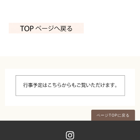
ページTOPに戻る