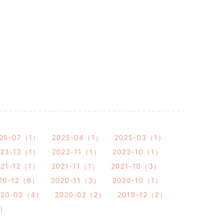
25-07（1）
2025-04（1）
2025-03（1）
023-12（1）
2023-11（1）
2023-10（1）
021-12（1）
2021-11（1）
2021-10（3）
20-12（6）
2020-11（3）
2020-10（1）
020-03（4）
2020-02（2）
2019-12（2）
1）