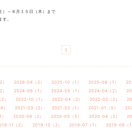
土）～８月１５日（木）まで
ます。
1
（2）
2026-04（2）
2025-10（1）
2025-08（1）
20
（2）
2024-06（1）
2024-05（1）
2024-04（2）
2
（2）
2022-10（1）
2022-04（2）
2022-02（2）
2
（4）
2021-03（2）
2021-02（1）
2021-01（5）
20
（1）
2020-06（2）
2020-05（5）
2020-04（2）
2
019-11（2）
2019-10（2）
2019-07（1）
2019-06（