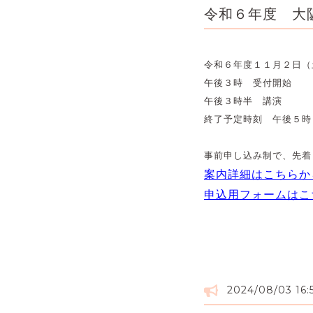
令和６年度 大
令和６年度１１月２日（
午後３時 受付開始
午後３時半 講演
終了予定時刻 午後５時
事前申し込み制で、先着
案内詳細はこちらか
申込用フォームはこ
2024/08/03 16: