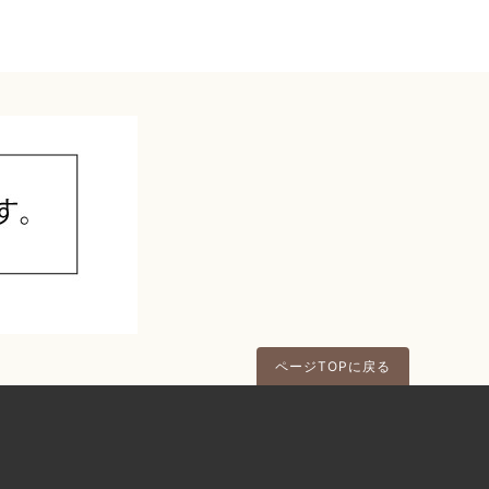
ページTOPに戻る