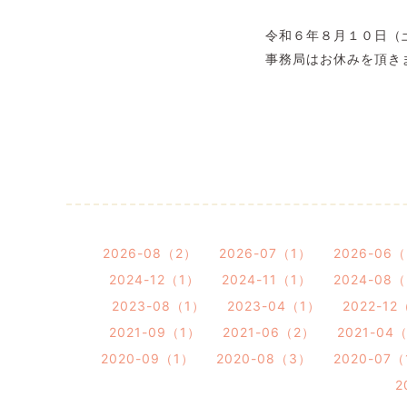
令和６年８月１０日（
事務局はお休みを頂き
2026-08（2）
2026-07（1）
2026-06
2024-12（1）
2024-11（1）
2024-08
2023-08（1）
2023-04（1）
2022-12
2021-09（1）
2021-06（2）
2021-04
2020-09（1）
2020-08（3）
2020-07
2