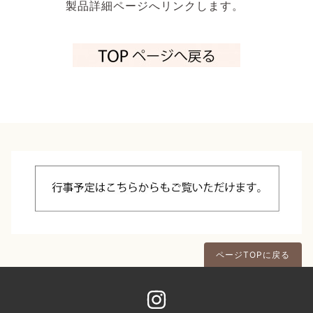
製品詳細ページへリンクします。
ページTOPに戻る