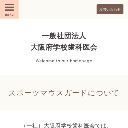
お問い合わせ
menu
一般社団法人
大阪府学校歯科医会
Welcome to our homepage
スポーツマウスガードについて
（一社）大阪府学校歯科医会では、