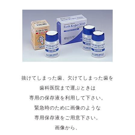
抜けてしまった歯、欠けてしまった歯を
歯科医院まで運ぶときは
専用の保存液を利用して下さい。
緊急時のために画像のような
専用保存液をご用意下さい。
画像から、