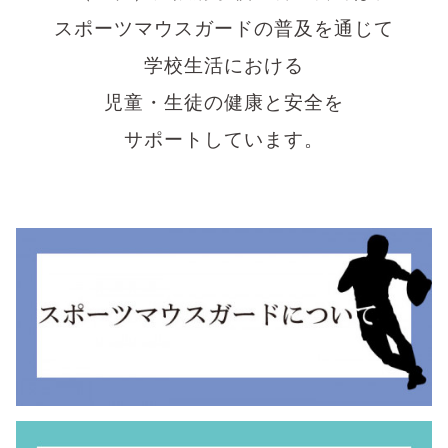
スポーツマウスガードの普及を通じて
学校生活における
児童・生徒の健康と安全を
サポートしています。