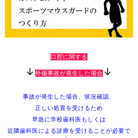
口腔に関する
↓
↓
外傷事故が発生した場合
事故が発生した場合、状況確認、
正しい処置を受けるため
早急に学校歯科医もしくは
近隣歯科医による診療を受けることが必要で