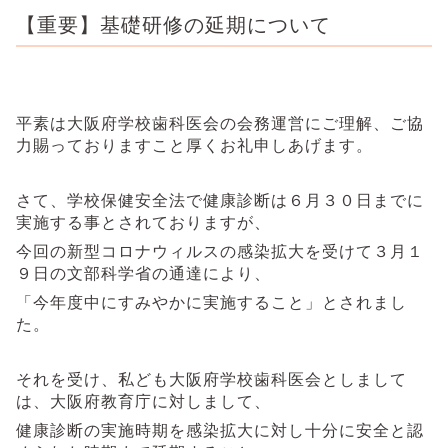
【重要】基礎研修の延期について
平素は大阪府学校歯科医会の会務運営にご理解、ご協
力賜っておりますこと厚くお礼申しあげます。
さて、学校保健安全法で健康診断は６月３０日までに
実施する事とされておりますが、
今回の新型コロナウィルスの感染拡大を受けて３月１
９日の文部科学省の通達により、
「今年度中にすみやかに実施すること」とされまし
た。
それを受け、私ども大阪府学校歯科医会としまして
は、大阪府教育庁に対しまして、
健康診断の実施時期を感染拡大に対し十分に安全と認