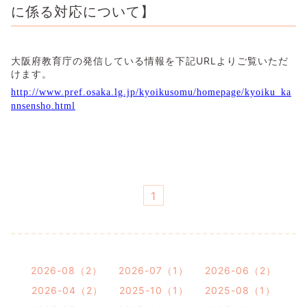
に係る対応について】
大阪府教育庁の発信している情報を下記URLよりご覧いただ
けます。
http://www.pref.osaka.lg.jp/kyoikusomu/homepage/kyoiku_ka
nnsensho.html
1
2026-08（2）
2026-07（1）
2026-06（2）
2026-04（2）
2025-10（1）
2025-08（1）