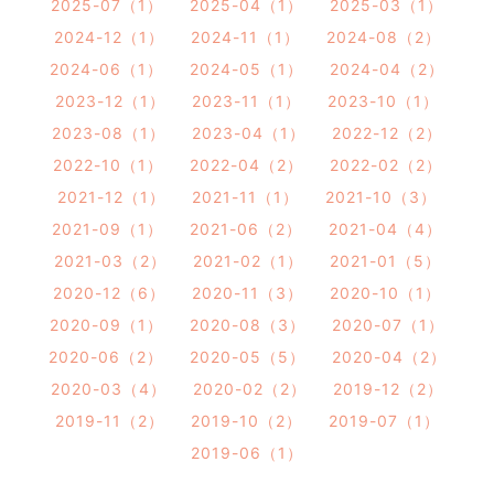
2025-07（1）
2025-04（1）
2025-03（1）
2024-12（1）
2024-11（1）
2024-08（2）
2024-06（1）
2024-05（1）
2024-04（2）
2023-12（1）
2023-11（1）
2023-10（1）
2023-08（1）
2023-04（1）
2022-12（2）
2022-10（1）
2022-04（2）
2022-02（2）
2021-12（1）
2021-11（1）
2021-10（3）
2021-09（1）
2021-06（2）
2021-04（4）
2021-03（2）
2021-02（1）
2021-01（5）
2020-12（6）
2020-11（3）
2020-10（1）
2020-09（1）
2020-08（3）
2020-07（1）
2020-06（2）
2020-05（5）
2020-04（2）
2020-03（4）
2020-02（2）
2019-12（2）
2019-11（2）
2019-10（2）
2019-07（1）
2019-06（1）