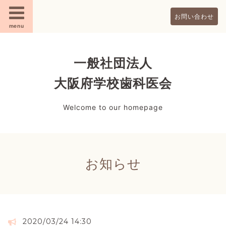
お問い合わせ
menu
一般社団法人
大阪府学校歯科医会
Welcome to our homepage
お知らせ
2020/03/24 14:30