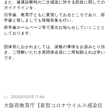
また、健康診断時の二次感染に対する防疫に関しての
ガイドラインを、
日学歯、教育庁ともに要望しておるところであり、府
学歯と致しましても情報収集を行い、
府学歯ホームページ等で逐次お知らせしていくことと
しております。
団体長におかれましては、諸般の事情をお汲みとり頂
き、ご理解いただき貴団体会員にご周知願えれば幸い
です。
2020/03/03 11:44
大阪府教育庁【新型コロナウイルス感染症