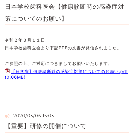
日本学校歯科医会【健康診断時の感染症対
策についてのお願い】
令和２年３月１１日
日本学校歯科医会より下記PDFの文書が発信されました。
ご参照の上、ご対応につきましてお願いいたします。
【日学歯】健康診断時の感染症対策についてのお願い.pdf
(0.06MB)
2020/03/06 15:03
【重要】研修の開催について