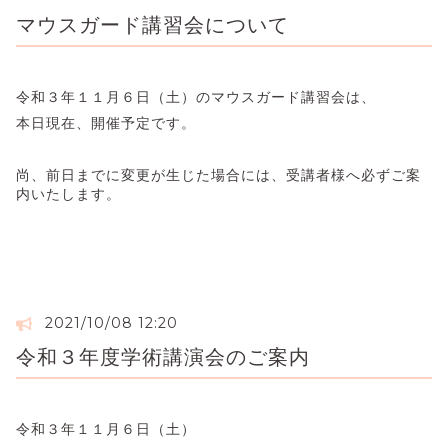
マウスガード講習会について
令和３年１１月６日（土）のマウスガード講習会は、
本日現在、開催予定です。
尚、前日までに変更が生じた場合には、受講者様へ必ずご案
内いたします。
2021/10/08 12:20
令和３年度学術講演会のご案内
令和３年１１月６日（土）