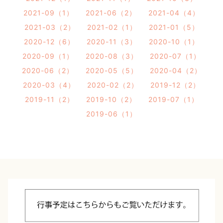
2021-09（1）
2021-06（2）
2021-04（4）
2021-03（2）
2021-02（1）
2021-01（5）
2020-12（6）
2020-11（3）
2020-10（1）
2020-09（1）
2020-08（3）
2020-07（1）
2020-06（2）
2020-05（5）
2020-04（2）
2020-03（4）
2020-02（2）
2019-12（2）
2019-11（2）
2019-10（2）
2019-07（1）
2019-06（1）