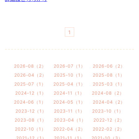
1
2026-08（2）
2026-07（1）
2026-06（2）
2026-04（2）
2025-10（1）
2025-08（1）
2025-07（1）
2025-04（1）
2025-03（1）
2024-12（1）
2024-11（1）
2024-08（2）
2024-06（1）
2024-05（1）
2024-04（2）
2023-12（1）
2023-11（1）
2023-10（1）
2023-08（1）
2023-04（1）
2022-12（2）
2022-10（1）
2022-04（2）
2022-02（2）
2021-12（1）
2021-11（1）
2021-10（3）