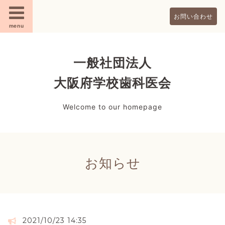
お問い合わせ
menu
一般社団法人
大阪府学校歯科医会
Welcome to our homepage
お知らせ
2021/10/23 14:35