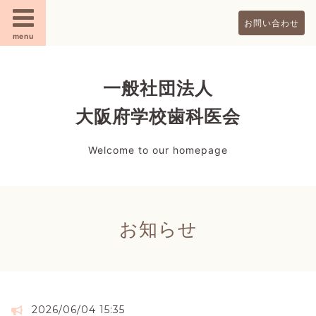
お問い合わせ
menu
一般社団法人
大阪府学校歯科医会
Welcome to our homepage
お知らせ
2026/06/04 15:35