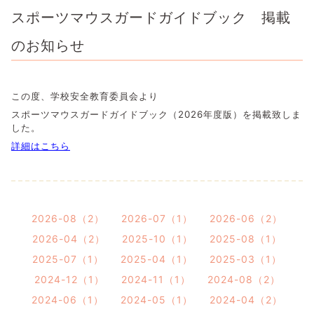
スポーツマウスガードガイドブック 掲載
のお知らせ
この度、学校安全教育委員会より
スポーツマウスガードガイドブック（2026年度版）を掲載致しま
した。
詳細はこちら
2026-08（2）
2026-07（1）
2026-06（2）
2026-04（2）
2025-10（1）
2025-08（1）
2025-07（1）
2025-04（1）
2025-03（1）
2024-12（1）
2024-11（1）
2024-08（2）
2024-06（1）
2024-05（1）
2024-04（2）