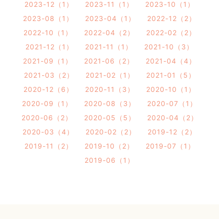
2023-12（1）
2023-11（1）
2023-10（1）
2023-08（1）
2023-04（1）
2022-12（2）
2022-10（1）
2022-04（2）
2022-02（2）
2021-12（1）
2021-11（1）
2021-10（3）
2021-09（1）
2021-06（2）
2021-04（4）
2021-03（2）
2021-02（1）
2021-01（5）
2020-12（6）
2020-11（3）
2020-10（1）
2020-09（1）
2020-08（3）
2020-07（1）
2020-06（2）
2020-05（5）
2020-04（2）
2020-03（4）
2020-02（2）
2019-12（2）
2019-11（2）
2019-10（2）
2019-07（1）
2019-06（1）