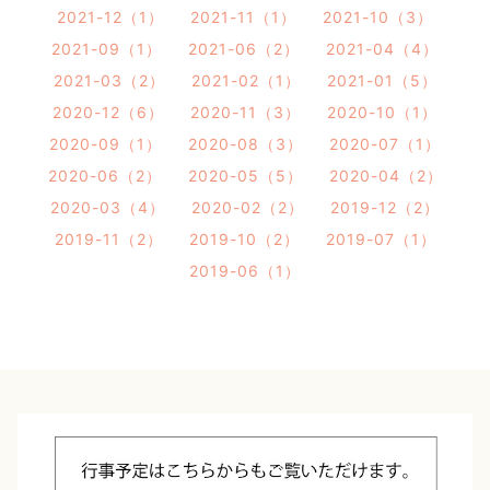
2021-12（1）
2021-11（1）
2021-10（3）
2021-09（1）
2021-06（2）
2021-04（4）
2021-03（2）
2021-02（1）
2021-01（5）
2020-12（6）
2020-11（3）
2020-10（1）
2020-09（1）
2020-08（3）
2020-07（1）
2020-06（2）
2020-05（5）
2020-04（2）
2020-03（4）
2020-02（2）
2019-12（2）
2019-11（2）
2019-10（2）
2019-07（1）
2019-06（1）