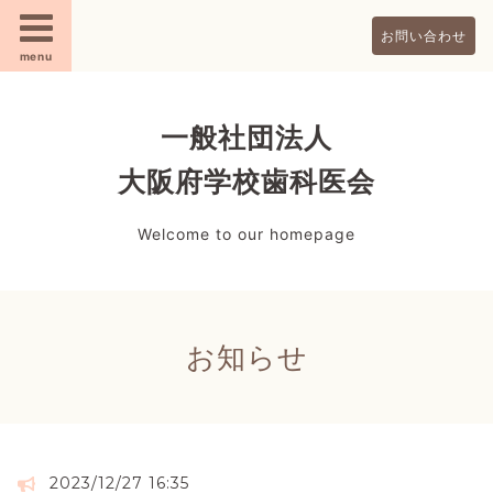
お問い合わせ
menu
一般社団法人
大阪府学校歯科医会
Welcome to our homepage
お知らせ
2023/12/27 16:35