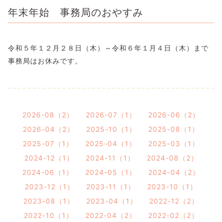
年末年始 事務局のおやすみ
令和５年１２月２８日（木）～令和６年１月４日（木）まで
事務局はお休みです。
2026-08（2）
2026-07（1）
2026-06（2）
2026-04（2）
2025-10（1）
2025-08（1）
2025-07（1）
2025-04（1）
2025-03（1）
2024-12（1）
2024-11（1）
2024-08（2）
2024-06（1）
2024-05（1）
2024-04（2）
2023-12（1）
2023-11（1）
2023-10（1）
2023-08（1）
2023-04（1）
2022-12（2）
2022-10（1）
2022-04（2）
2022-02（2）