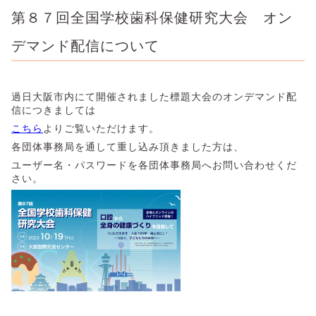
第８７回全国学校歯科保健研究大会 オン
デマンド配信について
過日大阪市内にて開催されました標題大会のオンデマンド配
信につきましては
こちら
よりご覧いただけます。
各団体事務局を通して重し込み頂きました方は、
ユーザー名・パスワードを各団体事務局へお問い合わせくだ
さい。