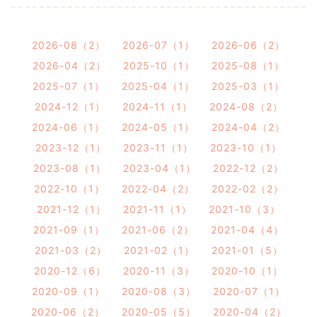
2026-08（2）
2026-07（1）
2026-06（2）
2026-04（2）
2025-10（1）
2025-08（1）
2025-07（1）
2025-04（1）
2025-03（1）
2024-12（1）
2024-11（1）
2024-08（2）
2024-06（1）
2024-05（1）
2024-04（2）
2023-12（1）
2023-11（1）
2023-10（1）
2023-08（1）
2023-04（1）
2022-12（2）
2022-10（1）
2022-04（2）
2022-02（2）
2021-12（1）
2021-11（1）
2021-10（3）
2021-09（1）
2021-06（2）
2021-04（4）
2021-03（2）
2021-02（1）
2021-01（5）
2020-12（6）
2020-11（3）
2020-10（1）
2020-09（1）
2020-08（3）
2020-07（1）
2020-06（2）
2020-05（5）
2020-04（2）