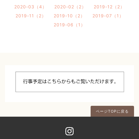
2020-03（4）
2020-02（2）
2019-12（2）
2019-11（2）
2019-10（2）
2019-07（1）
2019-06（1）
ページTOPに戻る