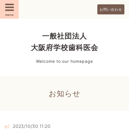
お問い合わせ
menu
一般社団法人
大阪府学校歯科医会
Welcome to our homepage
お知らせ
2023/10/30 11:20