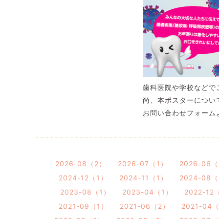
歯科医院や学校などで
尚、本ポスターについ
お問い合わせフォーム
2026-08（2）
2026-07（1）
2026-06
2024-12（1）
2024-11（1）
2024-08
2023-08（1）
2023-04（1）
2022-12
2021-09（1）
2021-06（2）
2021-04