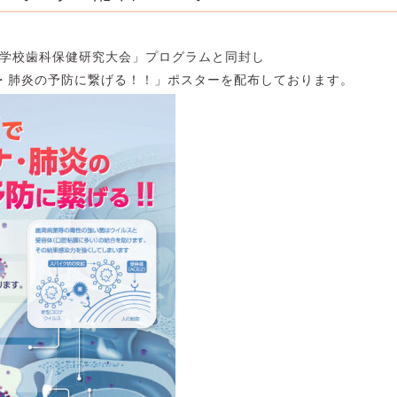
府学校歯科保健研究大会」プログラムと同封し
・肺炎の予防に繋げる！！」ポスターを配布しております。