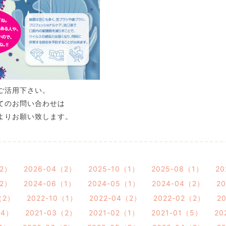
ご活用下さい。
てのお問い合わせは
よりお願い致します。
（2）
2026-04（2）
2025-10（1）
2025-08（1）
20
（2）
2024-06（1）
2024-05（1）
2024-04（2）
2
（2）
2022-10（1）
2022-04（2）
2022-02（2）
2
（4）
2021-03（2）
2021-02（1）
2021-01（5）
20