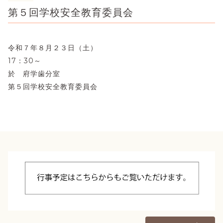
第５回学校安全教育委員会
令和７年８月２３日（土）
17：30～
於 府学歯分室
第５回学校安全教育委員会