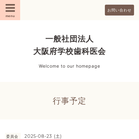
お問い合わせ
menu
一般社団法人
大阪府学校歯科医会
Welcome to our homepage
行事予定
2025-08-23 (土)
委員会