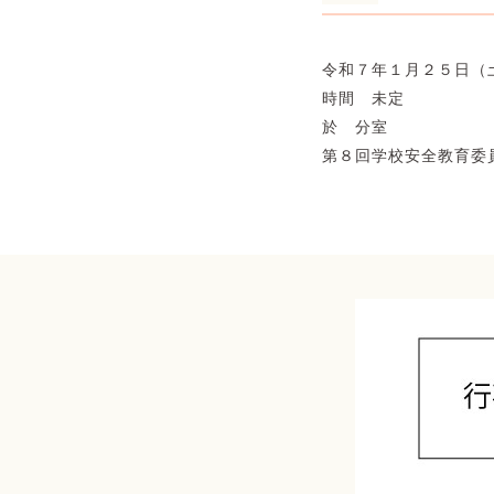
令和７年１月２５日（
時間 未定
於 分室
第８回学校安全教育委