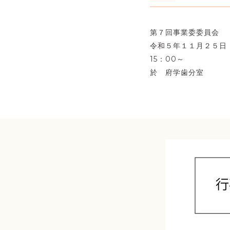
第７回事業委委員会
令和５年１１月２５日
15：00～
於 府学歯分室