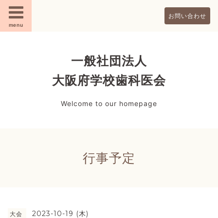
お問い合わせ
menu
一般社団法人
大阪府学校歯科医会
Welcome to our homepage
行事予定
2023-10-19 (木)
大会