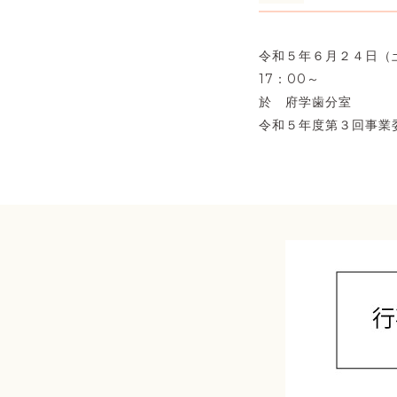
令和５年６月２４日（
17：00～
於 府学歯分室
令和５年度第３回事業