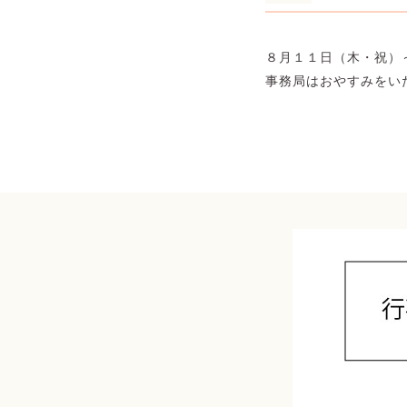
８月１１日（木・祝）
事務局はおやすみをい