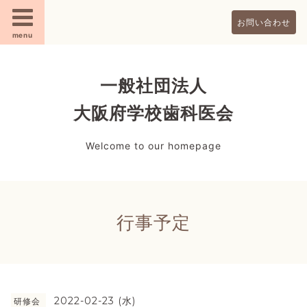
お問い合わせ
menu
一般社団法人
大阪府学校歯科医会
Welcome to our homepage
行事予定
2022-02-23 (水)
研修会