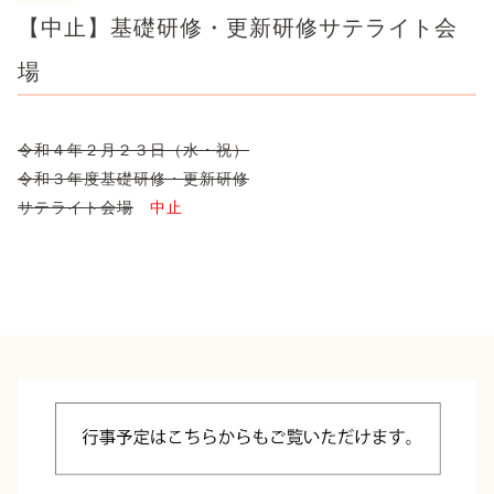
【中止】基礎研修・更新研修サテライト会
場
令和４年２月２３日（水・祝）
令和３年度基礎研修・更新研修
サテライト会場
中止