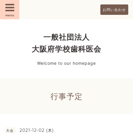
お問い合わせ
menu
一般社団法人
大阪府学校歯科医会
Welcome to our homepage
行事予定
2021-12-02 (木)
大会