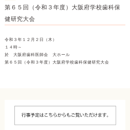
第６５回（令和３年度）大阪府学校歯科保
健研究大会
令和３年１２月２日（木）
１４時～
於 大阪府歯科医師会 大ホール
第６５回（令和３年度）大阪府学校歯科保健研究大会