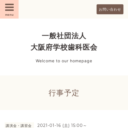
お問い合わせ
menu
一般社団法人
大阪府学校歯科医会
Welcome to our homepage
行事予定
2021-01-16 (土) 15:00～
講演会・講習会