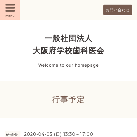
お問い合わせ
menu
一般社団法人
大阪府学校歯科医会
Welcome to our homepage
行事予定
2020-04-05 (日) 13:30～17:00
研修会