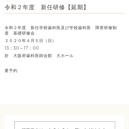
令和２年度 新任研修【延期】
令和２年度 新任学校歯科医及び学校歯科医 障害研修制
度 基礎研修会
２０２０年４月５日（日）
13：30～17：00
於 大阪府歯科医師会館 大ホール
要予約