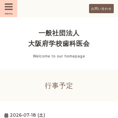
お問い合わせ
menu
一般社団法人
大阪府学校歯科医会
Welcome to our homepage
行事予定
2026-07-18 (土)