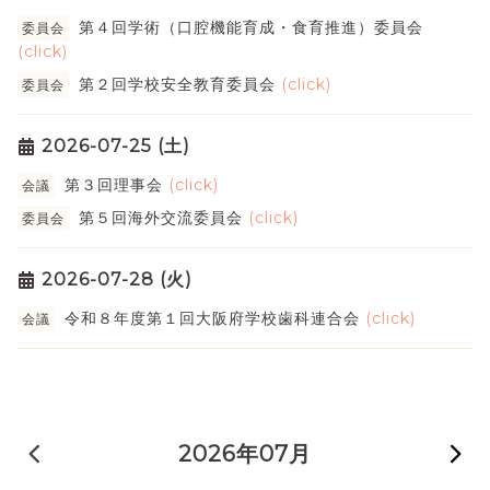
第４回学術（口腔機能育成・食育推進）委員会
委員会
(click)
第２回学校安全教育委員会
(click)
委員会
2026-07-25 (土)
第３回理事会
(click)
会議
第５回海外交流委員会
(click)
委員会
2026-07-28 (火)
令和８年度第１回大阪府学校歯科連合会
(click)
会議
« 前の月
2026年07月