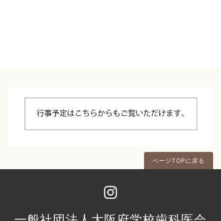
ページTOPに戻る
一般社団法人大阪府学校歯科医会