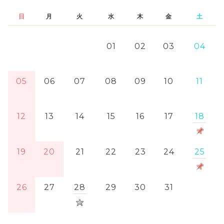
日
月
火
水
木
金
土
01
02
03
04
05
06
07
08
09
10
11
12
13
14
15
16
17
18
19
20
21
22
23
24
25
26
27
28
29
30
31